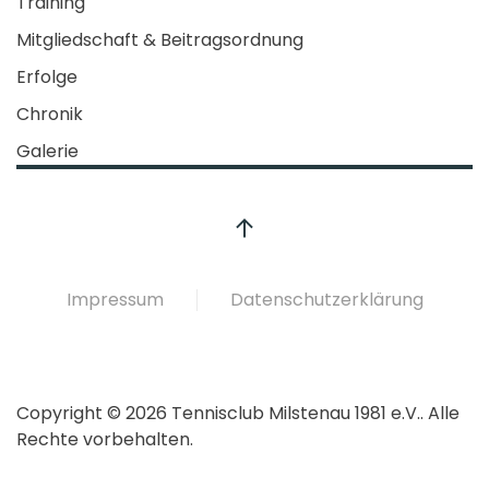
Training
Mitgliedschaft & Beitragsordnung
Erfolge
Chronik
Galerie
Impressum
Datenschutzerklärung
Copyright © 2026 Tennisclub Milstenau 1981 e.V.. Alle
Rechte vorbehalten.