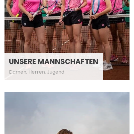
UNSERE MANNSCHAFTEN
Damen, Herren, Jugend