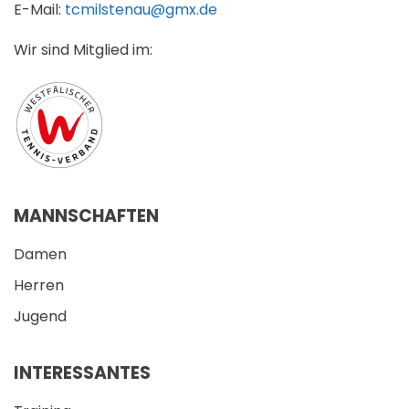
E-Mail:
tcmilstenau@gmx.de
Wir sind Mitglied im:
MANNSCHAFTEN
Damen
Herren
Jugend
INTERESSANTES