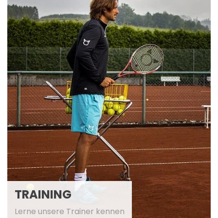
TRAINING
Lerne unsere Trainer kennen