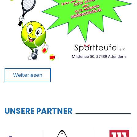
Weiterlesen
UNSERE PARTNER