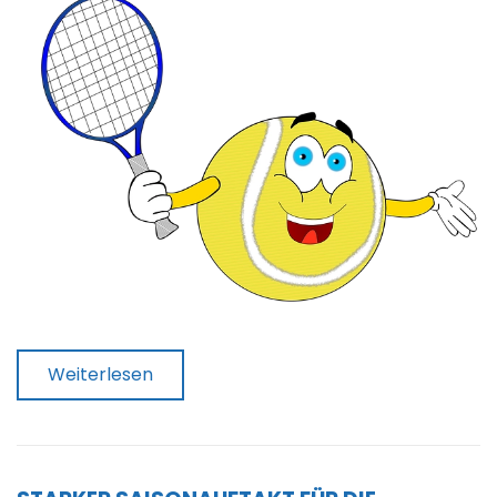
Weiterlesen