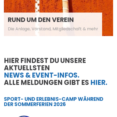
RUND UM DEN VEREIN
Die Anlage, Vorstand, Mitgliedschaft & mehr
HIER FINDEST DU UNSERE
AKTUELLSTEN
NEWS & EVENT-INFOS.
ALLE MELDUNGEN GIBT ES
HIER.
SPORT- UND ERLEBNIS-CAMP WÄHREND
DER SOMMERFERIEN 2026