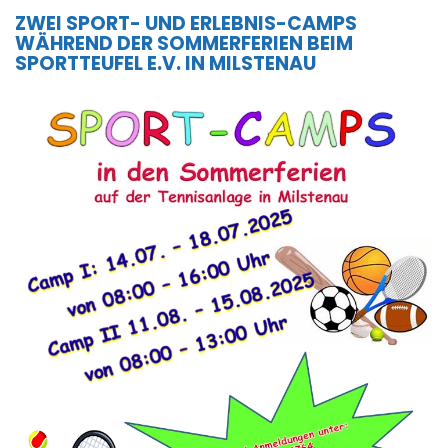
ZWEI SPORT- UND ERLEBNIS-CAMPS
WÄHREND DER SOMMERFERIEN BEIM
SPORTTEUFEL E.V. IN MILSTENAU