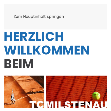
Zum Hauptinhalt springen
HERZLICH
WILLKOMMEN
BEIM