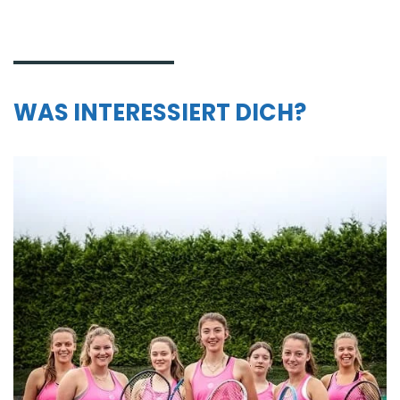
WAS INTERESSIERT DICH?