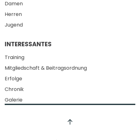
Damen
Herren
Jugend
INTERESSANTES
Training
Mitgliedschaft & Beitragsordnung
Erfolge
Chronik
Galerie