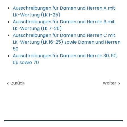
Ausschreibungen für Damen und Herren A mit
LK-Wertung (LK 1-25)
Ausschreibungen für Damen und Herren B mit
LK-Wertung (LK 7-25)
Ausschreibungen für Damen und Herren C mit
LK-Wertung (LK 16-25) sowie Damen und Herren
50
Ausschreibungen für Damen und Herren 30, 60,
65 sowie 70
Zurück
Weiter