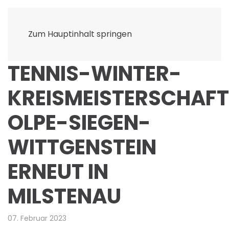
Zum Hauptinhalt springen
TENNIS-WINTER-
KREISMEISTERSCHAF
OLPE-SIEGEN-
WITTGENSTEIN
ERNEUT IN
MILSTENAU
07. Februar 2023