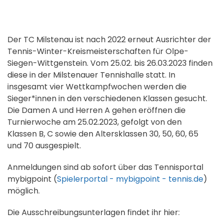
Der TC Milstenau ist nach 2022 erneut Ausrichter der
Tennis-Winter-Kreismeisterschaften für Olpe-
Siegen-Wittgenstein. Vom 25.02. bis 26.03.2023 finden
diese in der Milstenauer Tennishalle statt. In
insgesamt vier Wettkampfwochen werden die
Sieger*innen in den verschiedenen Klassen gesucht.
Die Damen A und Herren A gehen eröffnen die
Turnierwoche am 25.02.2023, gefolgt von den
Klassen B, C sowie den Altersklassen 30, 50, 60, 65
und 70 ausgespielt.
Anmeldungen sind ab sofort über das Tennisportal
mybigpoint (
Spielerportal - mybigpoint - tennis.de
)
möglich.
Die Ausschreibungsunterlagen findet ihr hier: